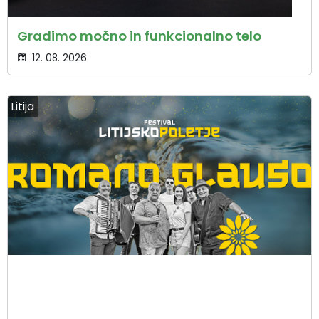
Gradimo močno in funkcionalno telo
12. 08. 2026
Litija