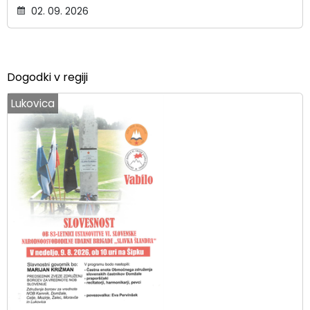
02. 09. 2026
Dogodki v regiji
Lukovica