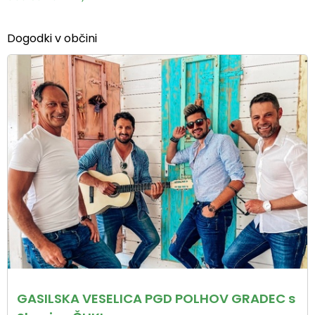
Dogodki v občini
GASILSKA VESELICA PGD POLHOV GRADEC s