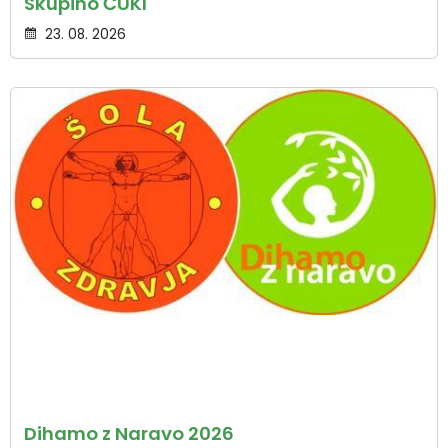
Skupino ČUKI
23. 08. 2026
Dihamo z Naravo 2026