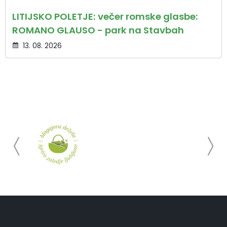
LITIJSKO POLETJE: večer romske glasbe:
ROMANO GLAUSO - park na Stavbah
13. 08. 2026