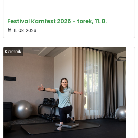
Festival Kamfest 2026 - torek, 11. 8.
11. 08. 2026
Kamnik