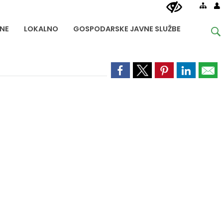
NE
LOKALNO
GOSPODARSKE JAVNE SLUŽBE