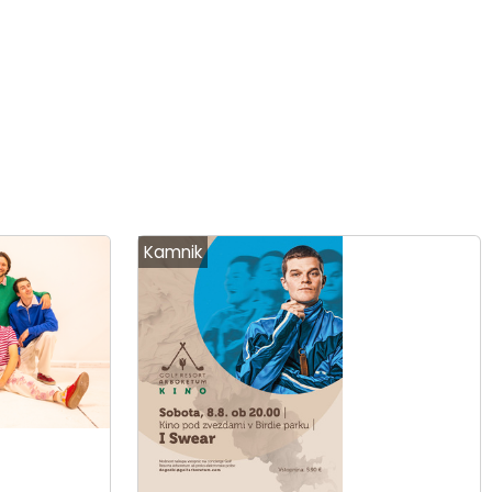
Kamnik