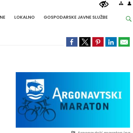
NE
LOKALNO
GOSPODARSKE JAVNE SLUŽBE