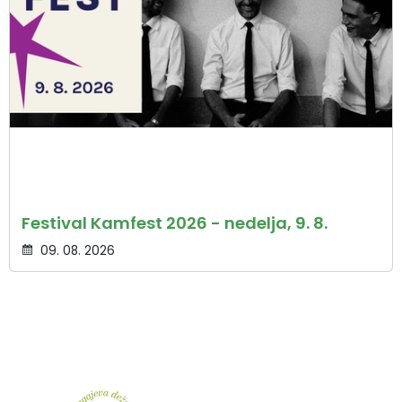
Festival Kamfest 2026 - nedelja, 9. 8.
09. 08. 2026