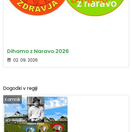
Dihamo z Naravo 2026
02. 09. 2026
Dogodki v regiji
Kamnik