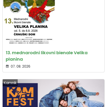
13. mednarodni likovni bienale Velika
planina
07. 08. 2026
Kamnik