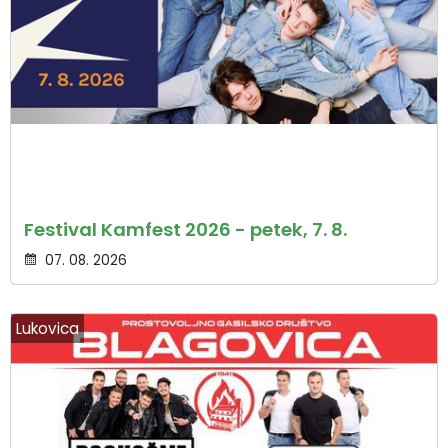
Festival Kamfest 2026 - petek, 7. 8.
07. 08. 2026
Lukovica