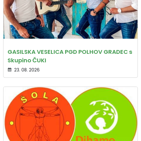
GASILSKA VESELICA PGD POLHOV GRADEC s
Skupino ČUKI
23. 08. 2026