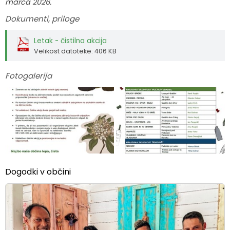
marca 2026.
Dokumenti, priloge
Letak - čistilna akcija
Velikost datoteke: 406 KB
Fotogalerija
Dogodki v občini