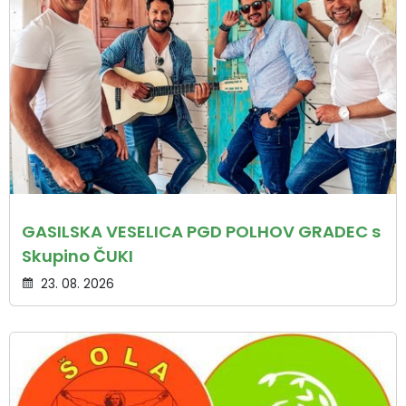
GASILSKA VESELICA PGD POLHOV GRADEC s
Skupino ČUKI
23. 08. 2026