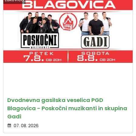
Dvodnevna gasilska veselica PGD
Blagovica - Poskočni muzikanti in skupina
Gadi
07. 08. 2026