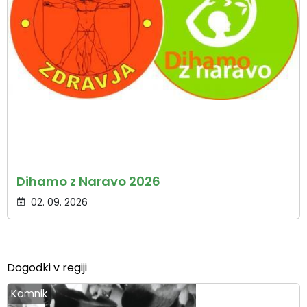
Dihamo z Naravo 2026
02. 09. 2026
Dogodki v regiji
Kamnik